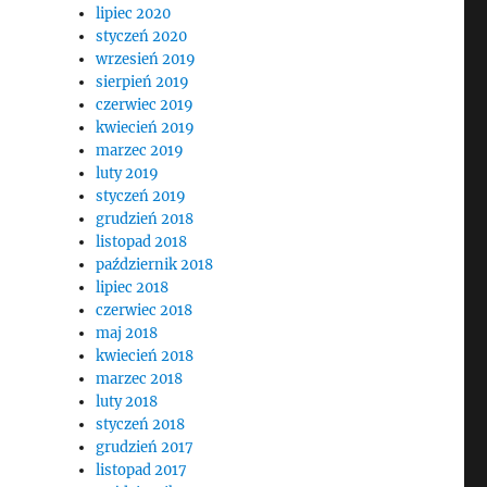
lipiec 2020
styczeń 2020
wrzesień 2019
sierpień 2019
z
czerwiec 2019
kwiecień 2019
marzec 2019
luty 2019
styczeń 2019
grudzień 2018
listopad 2018
październik 2018
lipiec 2018
czerwiec 2018
maj 2018
kwiecień 2018
marzec 2018
luty 2018
styczeń 2018
grudzień 2017
listopad 2017