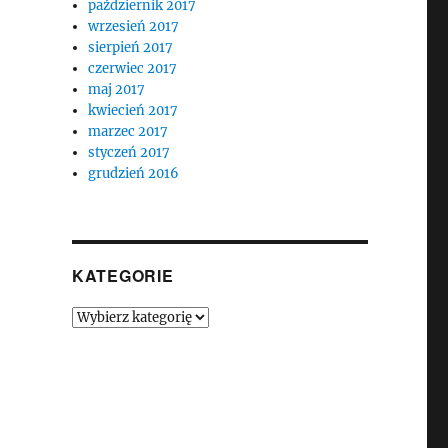
październik 2017
wrzesień 2017
sierpień 2017
czerwiec 2017
maj 2017
kwiecień 2017
marzec 2017
styczeń 2017
grudzień 2016
KATEGORIE
Kategorie