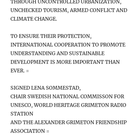
THROUGH UNCONTROLLED URBANIZATION,
UNCHECKED TOURISM, ARMED CONFLICT AND
CLIMATE CHANGE.
TO ENSURE THEIR PROTECTION,
INTERNATIONAL COOPERATION TO PROMOTE
UNDERSTANDING AND SUSTAINABLE
DEVELOPMENT IS MORE IMPORTANT THAN
EVER. =
SIGNED LENA SOMMESTAD,
CHAIR SWEDISH NATIONAL COMMISSON FOR
UNESCO, WORLD HERITAGE GRIMETON RADIO
STATION
AND THE ALEXANDER GRIMETON FRIENDSHIP
ASSOCIATION =