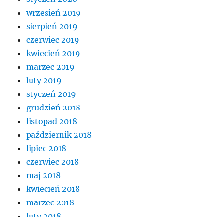
wrzesień 2019
sierpień 2019
czerwiec 2019
kwiecień 2019
marzec 2019
luty 2019
styczeń 2019
grudzień 2018
listopad 2018
październik 2018
lipiec 2018
czerwiec 2018
maj 2018
kwiecień 2018
marzec 2018
luty 2018