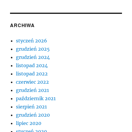
ARCHIWA
styczeń 2026
grudzień 2025
grudzień 2024
listopad 2024
listopad 2022
czerwiec 2022
grudzień 2021
październik 2021
sierpień 2021
grudzień 2020
lipiec 2020
styczeń 2020