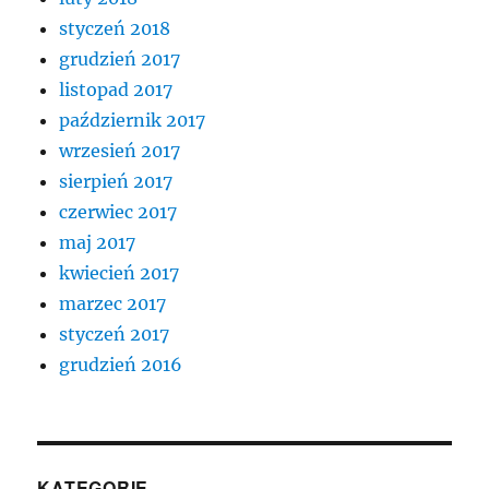
styczeń 2018
grudzień 2017
listopad 2017
październik 2017
wrzesień 2017
sierpień 2017
czerwiec 2017
maj 2017
kwiecień 2017
marzec 2017
styczeń 2017
grudzień 2016
KATEGORIE