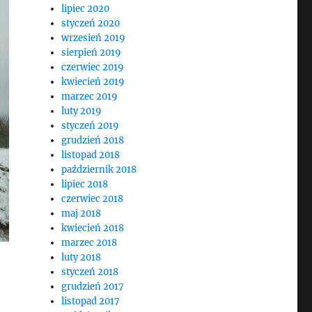
lipiec 2020
styczeń 2020
wrzesień 2019
sierpień 2019
czerwiec 2019
kwiecień 2019
marzec 2019
luty 2019
styczeń 2019
grudzień 2018
listopad 2018
październik 2018
lipiec 2018
czerwiec 2018
maj 2018
kwiecień 2018
marzec 2018
luty 2018
styczeń 2018
grudzień 2017
listopad 2017