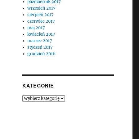
październik 2017
wrzesień 2017
sierpień 2017
czerwiec 2017
maj 2017
kwiecień 2017
marzec 2017
styczeń 2017
grudzień 2016
KATEGORIE
Kategorie