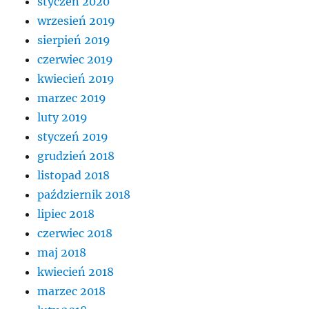
styczeń 2020
wrzesień 2019
sierpień 2019
czerwiec 2019
kwiecień 2019
marzec 2019
luty 2019
styczeń 2019
grudzień 2018
listopad 2018
październik 2018
lipiec 2018
czerwiec 2018
maj 2018
kwiecień 2018
marzec 2018