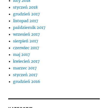
luty 2018
styczeń 2018
grudzień 2017
listopad 2017
październik 2017
wrzesień 2017
sierpień 2017
czerwiec 2017
maj 2017
kwiecień 2017
marzec 2017
styczeń 2017
grudzień 2016