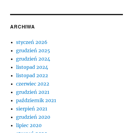
ARCHIWA
styczeń 2026
grudzień 2025
grudzień 2024
listopad 2024
listopad 2022
czerwiec 2022
grudzień 2021
październik 2021
sierpień 2021
grudzień 2020
lipiec 2020