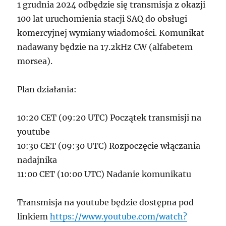
1 grudnia 2024 odbędzie się transmisja z okazji
100 lat uruchomienia stacji SAQ do obsługi
komercyjnej wymiany wiadomości. Komunikat
nadawany będzie na 17.2kHz CW (alfabetem
morsea).
Plan działania:
10:20 CET (09:20 UTC) Początek transmisji na
youtube
10:30 CET (09:30 UTC) Rozpoczęcie włączania
nadajnika
11:00 CET (10:00 UTC) Nadanie komunikatu
Transmisja na youtube będzie dostępna pod
linkiem
https://www.youtube.com/watch?