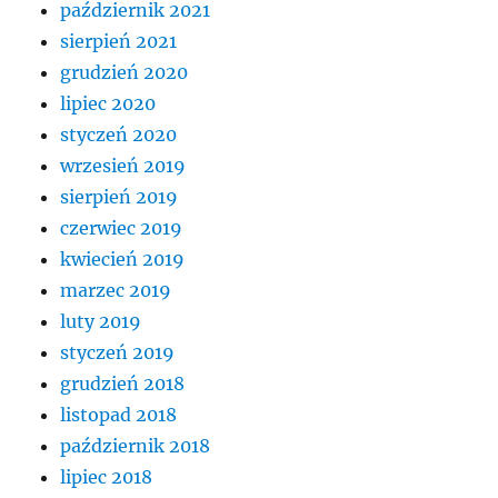
październik 2021
sierpień 2021
grudzień 2020
lipiec 2020
styczeń 2020
wrzesień 2019
sierpień 2019
czerwiec 2019
kwiecień 2019
marzec 2019
luty 2019
styczeń 2019
grudzień 2018
listopad 2018
październik 2018
lipiec 2018