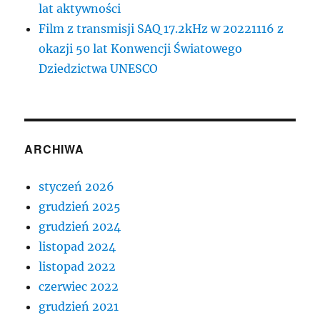
lat aktywności
Film z transmisji SAQ 17.2kHz w 20221116 z
okazji 50 lat Konwencji Światowego
Dziedzictwa UNESCO
ARCHIWA
styczeń 2026
grudzień 2025
grudzień 2024
listopad 2024
listopad 2022
czerwiec 2022
grudzień 2021