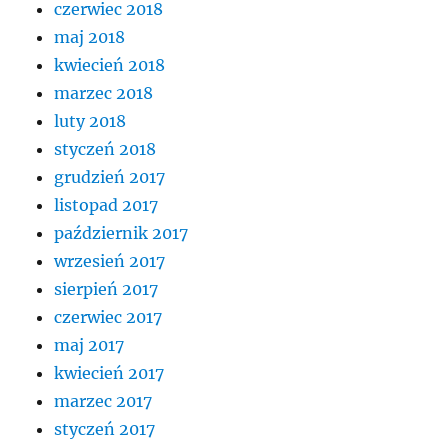
czerwiec 2018
maj 2018
kwiecień 2018
marzec 2018
luty 2018
styczeń 2018
grudzień 2017
listopad 2017
październik 2017
wrzesień 2017
sierpień 2017
czerwiec 2017
maj 2017
kwiecień 2017
marzec 2017
styczeń 2017