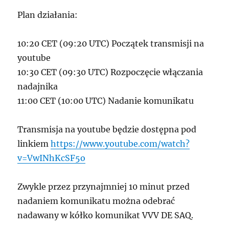
Plan działania:
10:20 CET (09:20 UTC) Początek transmisji na
youtube
10:30 CET (09:30 UTC) Rozpoczęcie włączania
nadajnika
11:00 CET (10:00 UTC) Nadanie komunikatu
Transmisja na youtube będzie dostępna pod
linkiem
https://www.youtube.com/watch?
v=VwINhKcSF5o
Zwykle przez przynajmniej 10 minut przed
nadaniem komunikatu można odebrać
nadawany w kółko komunikat VVV DE SAQ.