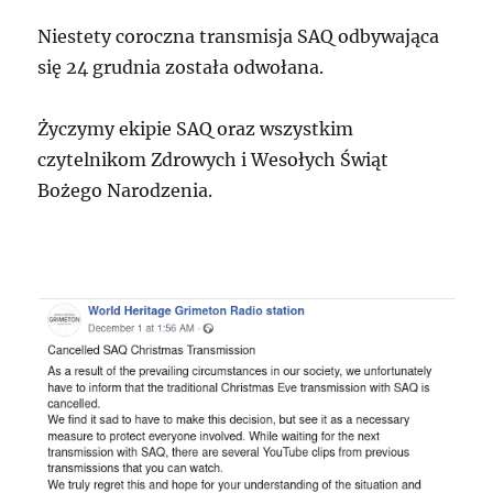
Niestety coroczna transmisja SAQ odbywająca
się 24 grudnia została odwołana.
Życzymy ekipie SAQ oraz wszystkim
czytelnikom Zdrowych i Wesołych Świąt
Bożego Narodzenia.