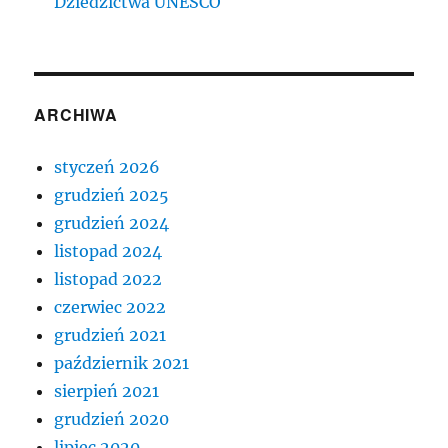
Dziedzictwa UNESCO
ARCHIWA
styczeń 2026
grudzień 2025
grudzień 2024
listopad 2024
listopad 2022
czerwiec 2022
grudzień 2021
październik 2021
sierpień 2021
grudzień 2020
lipiec 2020