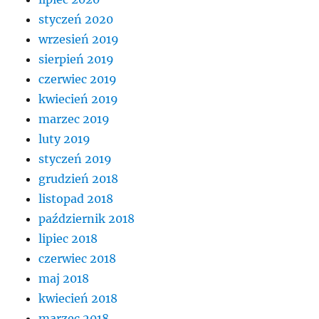
styczeń 2020
wrzesień 2019
sierpień 2019
czerwiec 2019
kwiecień 2019
marzec 2019
luty 2019
styczeń 2019
grudzień 2018
listopad 2018
październik 2018
lipiec 2018
czerwiec 2018
maj 2018
kwiecień 2018
marzec 2018