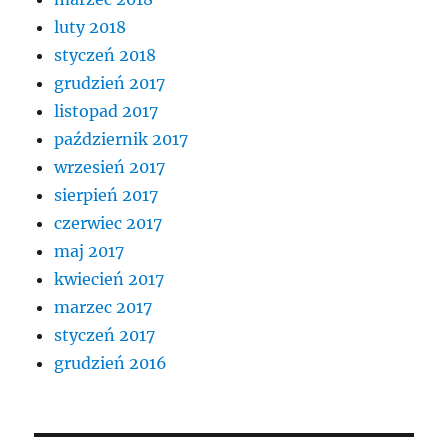
luty 2018
styczeń 2018
grudzień 2017
listopad 2017
październik 2017
wrzesień 2017
sierpień 2017
czerwiec 2017
maj 2017
kwiecień 2017
marzec 2017
styczeń 2017
grudzień 2016