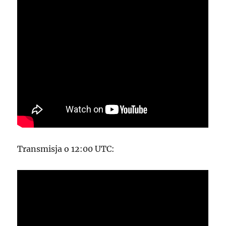
Transmisja o 12:00 UTC: