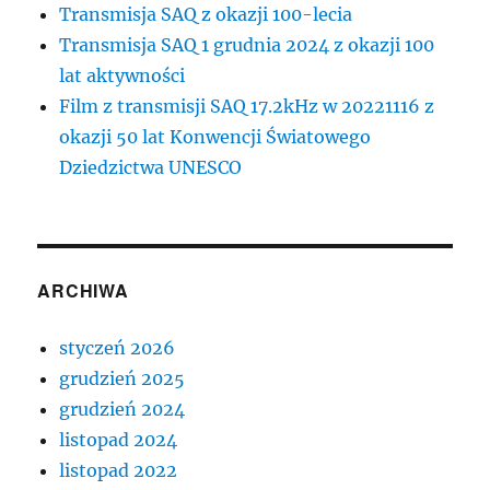
Transmisja SAQ z okazji 100-lecia
Transmisja SAQ 1 grudnia 2024 z okazji 100
lat aktywności
Film z transmisji SAQ 17.2kHz w 20221116 z
okazji 50 lat Konwencji Światowego
Dziedzictwa UNESCO
ARCHIWA
styczeń 2026
grudzień 2025
grudzień 2024
listopad 2024
listopad 2022