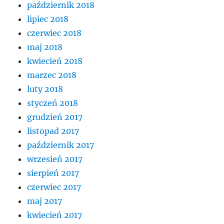
październik 2018
lipiec 2018
czerwiec 2018
maj 2018
kwiecień 2018
marzec 2018
luty 2018
styczeń 2018
grudzień 2017
listopad 2017
październik 2017
wrzesień 2017
sierpień 2017
czerwiec 2017
maj 2017
kwiecień 2017