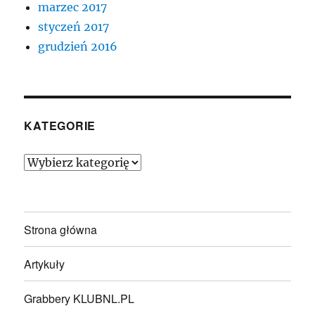
marzec 2017
styczeń 2017
grudzień 2016
KATEGORIE
Kategorie
Strona główna
Artykuły
Grabbery KLUBNL.PL