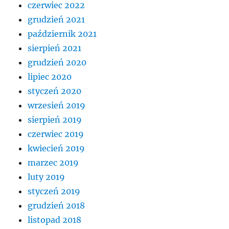
czerwiec 2022
grudzień 2021
październik 2021
sierpień 2021
grudzień 2020
lipiec 2020
styczeń 2020
wrzesień 2019
sierpień 2019
czerwiec 2019
kwiecień 2019
marzec 2019
luty 2019
styczeń 2019
grudzień 2018
listopad 2018