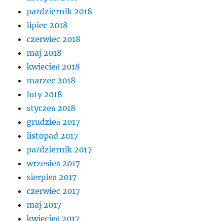
październik 2018
lipiec 2018
czerwiec 2018
maj 2018
kwiecień 2018
marzec 2018
luty 2018
styczeń 2018
grudzień 2017
listopad 2017
październik 2017
wrzesień 2017
sierpień 2017
czerwiec 2017
maj 2017
kwiecień 2017