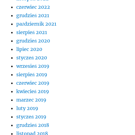
czerwiec 2022
grudzień 2021
październik 2021
sierpień 2021
grudzień 2020
lipiec 2020
styczeń 2020
wrzesień 2019
sierpień 2019
czerwiec 2019
kwiecień 2019
marzec 2019
luty 2019
styczeń 2019
grudzień 2018
listopad 2018