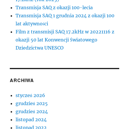
Transmisja SAQ z okazji 100-lecia
Transmisja SAQ 1 grudnia 2024 z okazji 100
lat aktywności
Film z transmisji SAQ 17.2kHz w 20221116 z
okazji 50 lat Konwencji Światowego
Dziedzictwa UNESCO
ARCHIWA
styczeń 2026
grudzień 2025
grudzień 2024
listopad 2024
listopad 2022