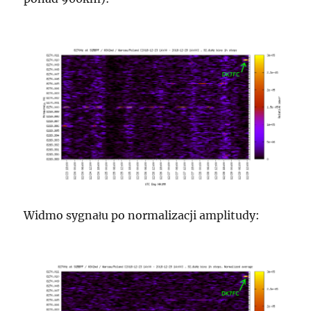
Widmo sygnału po normalizacji amplitudy: