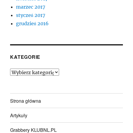
marzec 2017
styczeń 2017
grudzień 2016
KATEGORIE
Kategorie
Strona główna
Artykuły
Grabbery KLUBNL.PL