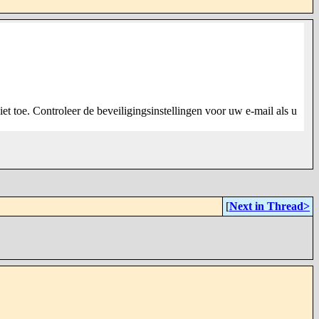
 toe. Controleer de beveiligingsinstellingen voor uw e-mail als u
[
Next in Thread>